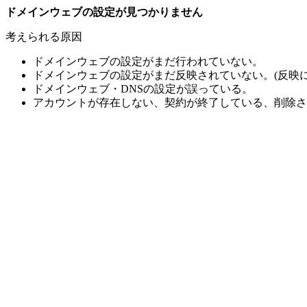
ドメインウェブの設定が見つかりません
考えられる原因
ドメインウェブの設定がまだ行われていない。
ドメインウェブの設定がまだ反映されていない。(反映に
ドメインウェブ・DNSの設定が誤っている。
アカウントが存在しない、契約が終了している、削除さ